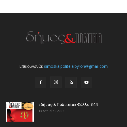
Επικοινωνία:
dimoskaipoliteia.byron@gmail.com
«δήμος & Πολιτεία» Φύλλο #44
13 Απριλίου 2026