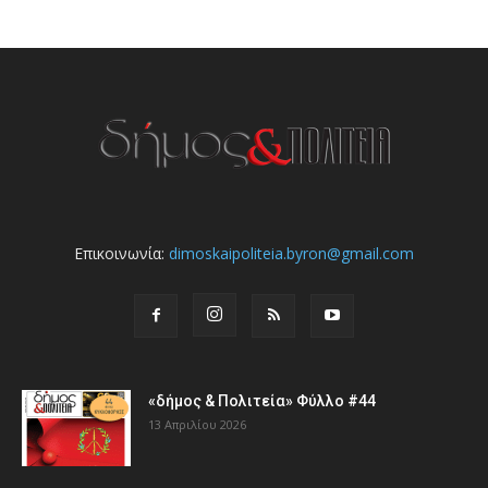
Επικοινωνία:
dimoskaipoliteia.byron@gmail.com
«δήμος & Πολιτεία» Φύλλο #44
13 Απριλίου 2026