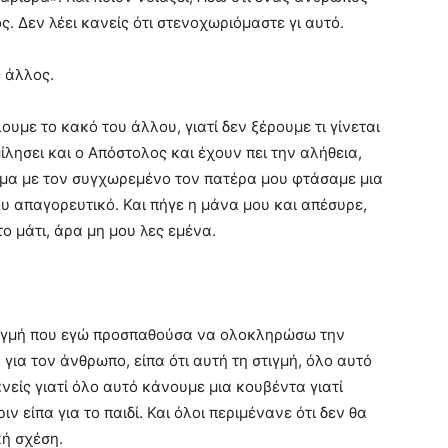
. Δεν λέει κανείς ότι στενοχωριόμαστε γι αυτό.
 άλλος.
υμε το κακό του άλλου, γιατί δεν ξέρουμε τι γίνεται
 μίλησει και ο Απόστολος και έχουν πει την αλήθεια,
μήμα με τον συγχωρεμένο τον πατέρα μου φτάσαμε μια
 απαγορευτικό. Και πήγε η μάνα μου και απέσυρε,
ο μάτι, άρα μη μου λες εμένα.
τιγμή που εγώ προσπαθούσα να ολοκληρώσω την
 για τον άνθρωπο, είπα ότι αυτή τη στιγμή, όλο αυτό
ανείς γιατί όλο αυτό κάνουμε μια κουβέντα γιατί
 είπα για το παιδί. Και όλοι περιμένανε ότι δεν θα
κή σχέση.