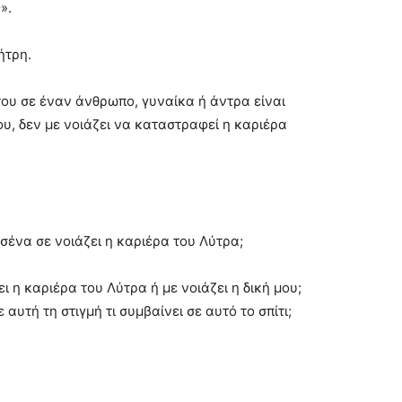
».
ήτρη.
ου σε έναν άνθρωπο, γυναίκα ή άντρα είναι
ου, δεν με νοιάζει να καταστραφεί η καριέρα
Εσένα σε νοιάζει η καριέρα του Λύτρα;
ει η καριέρα του Λύτρα ή με νοιάζει η δική μου;
υτή τη στιγμή τι συμβαίνει σε αυτό το σπίτι;