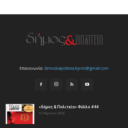
Επικοινωνία:
dimoskaipoliteia.byron@gmail.com
«δήμος & Πολιτεία» Φύλλο #44
13 Απριλίου 2026