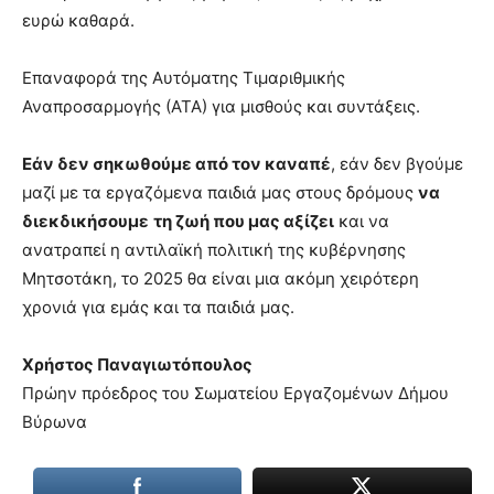
ευρώ καθαρά.
Επαναφορά της Αυτόματης Τιμαριθμικής
Αναπροσαρμογής (ΑΤΑ) για μισθούς και συντάξεις.
Εάν δεν σηκωθούμε από τον καναπέ
, εάν δεν βγούμε
μαζί με τα εργαζόμενα παιδιά μας στους δρόμους
να
διεκδικήσουμε
τη ζωή που μας αξίζει
και να
ανατραπεί η αντιλαϊκή πολιτική της κυβέρνησης
Μητσοτάκη, το 2025 θα είναι μια ακόμη χειρότερη
χρονιά για εμάς και τα παιδιά μας.
Χρήστος Παναγιωτόπουλος
Πρώην πρόεδρος του Σωματείου Εργαζομένων Δήμου
Βύρωνα