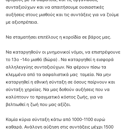
συνταξιούχων και να απαιτήσουμε ουσιαστικές
αυξήσεις στους μισθούς και τις συντάξεις για να ζούμε
με αξιοπρέπεια.
Να σταματήσει επιτέλους η κοροϊδία σε βάρος μας.
Να καταργηθούν οι μνημονικοί νόμοι, να επιστρέψουνε
το 13ο -14ο μισθό (δώρα) . Να καταργηθεί η εισφορά
αλληλεγγύης συνταξιούχων. Να φέρουν πίσω τα
κλεμμένα από τα ασφαλιστικά μας ταμεία. Να μην
καταργηθεί η εθνική σύνταξη σε όσους παίρνουν και
σύνταξη χηρείας. Να μας δοθούν αυξήσεις που να
καλύπτουν το πραγματικό κόστος ζωής, για να
βελτιωθεί η ζωή που μας αξίζει.
Καμία κύρια σύνταξη κάτω από 1000-1100 ευρώ
καθαρά. Ανάλογη αύξηση στις συντάξεις μέχρι 1500