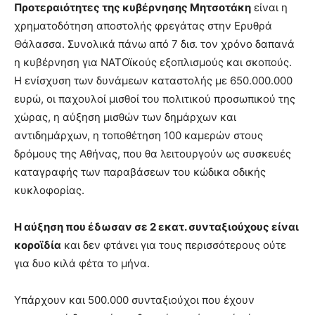
Προτεραιότητες της κυβέρνησης Μητσοτάκη
είναι η
χρηματοδότηση αποστολής φρεγάτας στην Ερυθρά
Θάλασσα. Συνολικά πάνω από 7 δισ. τον χρόνο δαπανά
η κυβέρνηση για ΝΑΤΟϊκούς εξοπλισμούς και σκοπούς.
Η ενίσχυση των δυνάμεων καταστολής με 650.000.000
ευρώ, οι παχουλοί μισθοί του πολιτικού προσωπικού της
χώρας, η αύξηση μισθών των δημάρχων και
αντιδημάρχων, η τοποθέτηση 100 καμερών στους
δρόμους της Αθήνας, που θα λειτουργούν ως συσκευές
καταγραφής των παραβάσεων του κώδικα οδικής
κυκλοφορίας.
Η αύξηση που έδωσαν σε 2 εκατ. συνταξιούχους είναι
κοροϊδία
και δεν φτάνει για τους περισσότερους ούτε
για δυο κιλά φέτα το μήνα.
Υπάρχουν και 500.000 συνταξιούχοι που έχουν