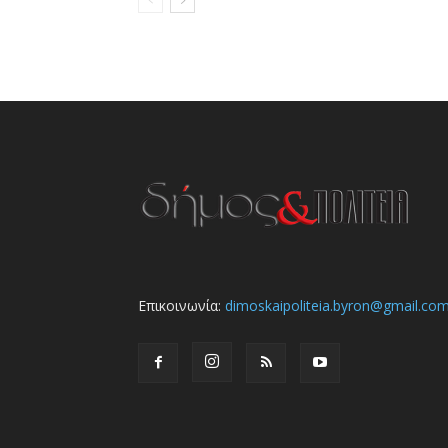
Επικοινωνία:
dimoskaipoliteia.byron@gmail.co