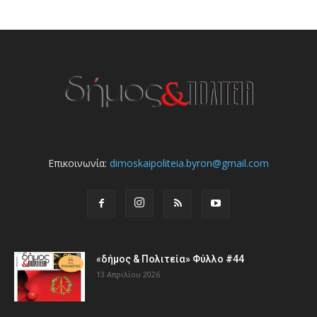
Επικοινωνία:
dimoskaipoliteia.byron@gmail.com
«δήμος & Πολιτεία» Φύλλο #44
13 Απριλίου 2026