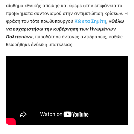
αίσθημα εθνικής απειλής και έφερε στην επιφάνεια τα
προβλήματα συντονισμού στην αντιμετώπιση κρίσεων. Η
φράση του τότε πρωθυπουργού
Κώστα Σημίτη
,
«Θέλω
να ευχαριστήσω την κυβέρνηση των Ηνωμένων
Πολιτειών»
, πυροδότησε έντονες αντιδράσεις, καθώς
θεωρήθηκε ένδειξη υποτέλειας.