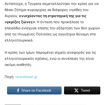
Αντίστοιχα, η Τουρκία εκμεταλλεύτηκε την κρίση για να
θέσει ζήτημα κυριαρχίας σε διάφορες νησίδες του
Αιγαίου,
ενισχύοντας τη στρατηγική της για τις
«γκρίζες ζώνες»
. Η ένταση που προκάλεσε το
επεισόδιο ενίσχυσε επίσης την εξάρτηση των δύο χωρών
από τις Ηνωμένες Πολιτείες ως εγγυήτρια δύναμη στα
ελληνοτουρκικά.
Η κρίση των Ιμίων παραμένει σημείο αναφοράς για τις
ελληνοτουρκικές σχέσεις, ενώ οι συνέπειες της είναι
ακόμη αισθητές.
Πηγή:
newsbeast.gr
Share on Facebook
Tweet