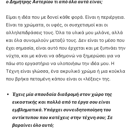
ο Δημήτρης Αστερίου τι από όλα αυτά είναι;
Είμαι η ιδέα που με δονεί κάθε φορά. Είναι η περιέργεια.
Είναι τα χρώματα, οι υφές, οι συσχετισμοί και οι
αλληλεπιδράσεις τους. Όλα τα υλικά μου μιλάνε, αλλά
και όλα συνομιλούν μεταξύ τους. Δεν είναι το μέσο που
έχει σημασία, είναι αυτό που έρχεται και με ξυπνάει την
νύχτα, και με κάνει να αδημονώ να ξημερώσει για να
πάω στο εργαστήριο να υλοποιήσω την ιδέα μου. Η
Τέχνη είναι γλώσσα, ένα ακρυλικό χρώμα ή μια κούκλα
που βρήκα πεταμένη κάπου είναι οι «λέξεις» της.
Έχεις μία σπουδαία διαδρομή στον χώρο της
εικαστικής και πολλά από τα έργα σου είναι
εμβληματικά. Υπάρχει συνειδητοποίηση του
αντίκτυπου που κατέχεις στην τέχνη σου; Σε
βαραίνει όλο αυτό;