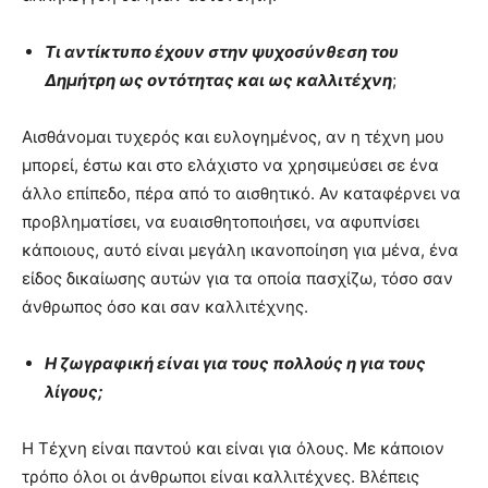
Τι αντίκτυπο έχουν στην ψυχοσύνθεση του
Δημήτρη ως οντότητας και ως καλλιτέχνη
;
Αισθάνομαι τυχερός και ευλογημένος, αν η τέχνη μου
μπορεί, έστω και στο ελάχιστο να χρησιμεύσει σε ένα
άλλο επίπεδο, πέρα από το αισθητικό. Αν καταφέρνει να
προβληματίσει, να ευαισθητοποιήσει, να αφυπνίσει
κάποιους, αυτό είναι μεγάλη ικανοποίηση για μένα, ένα
είδος δικαίωσης αυτών για τα οποία πασχίζω, τόσο σαν
άνθρωπος όσο και σαν καλλιτέχνης.
Η ζωγραφική είναι για τους πολλούς η για τους
λίγους;
Η Τέχνη είναι παντού και είναι για όλους. Με κάποιον
τρόπο όλοι οι άνθρωποι είναι καλλιτέχνες. Βλέπεις