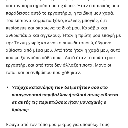
και τον παρατηρούσα με τις ώρες. Ήταν ο παιδικός μου
παράδεισος αυτό το εργαστήριο, η παιδική μου χαρά.
Του έπαιρνα κομμάτια ξύλο, κόλλες, μπογιές, ό,τι
περίσσευε και σκάρωνα τα δικά μου. Καράβια και
ανθρωπάκια και αγγέλους. Ήταν η πρώτη μου επαφή με
την Τέχνη χωρίς καν να το συνειδητοποιώ, έβγαινε
αβίαστα από μέσα μου. Από τότε ήταν η χαρά μου, αυτό
που με ξυπνούσε κάθε πρωί. Αυτό ήταν το πρώτο μου
εργαστήρι και από τότε δεν άλλαξε τίποτα. Μόνο οι
τόποι και οι ανθρώπου που χάθηκαν.
Υπήρχε κατανόηση των δεξιοτήτων σου στο
οικογενειακό περιβάλλον ή τελικά όπως είθισται
σε αυτές τις περιπτώσεις ήταν μοναχικός ο
δρόμος;
Έφυγα από τον τόπο μου μικρός για σπουδές. Τους