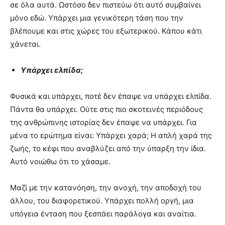
σε όλα αυτά. Ωστόσο δεν πιστεύω ότι αυτό συμβαίνει
μόνο εδώ. Υπάρχει μια γενικότερη τάση που την
βλέπουμε και στις χώρες του εξωτερικού. Κάπου κάτι
χάνεται.
Υπάρχει ελπίδα;
Φυσικά και υπάρχει, ποτέ δεν έπαψε να υπάρχει ελπίδα.
Πάντα θα υπάρχει. Ούτε στις πιο σκοτεινές περιόδους
της ανθρώπινης ιστορίας δεν έπαψε να υπάρχει. Για
μένα το ερώτημα είναι: Υπάρχει χαρά; Η απλή χαρά της
ζωής, το κέφι που αναβλύζει από την ύπαρξη την ίδια.
Αυτό νοιώθω ότι το χάσαμε.
Μαζί με την κατανόηση, την ανοχή, την αποδοχή του
άλλου, του διαφορετικού. Υπάρχει πολλή οργή, μια
υπόγεια ένταση που ξεσπάει παράλογα και αναίτια.