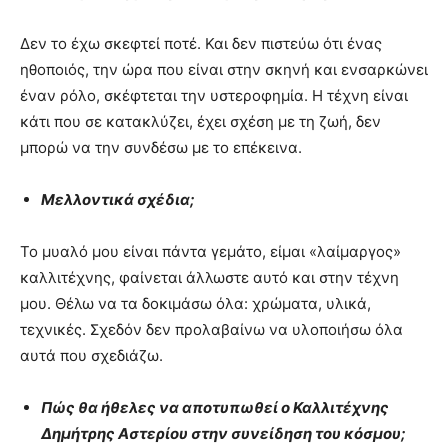
Δεν το έχω σκεφτεί ποτέ. Και δεν πιστεύω ότι ένας
ηθοποιός, την ώρα που είναι στην σκηνή και ενσαρκώνει
έναν ρόλο, σκέφτεται την υστεροφημία. Η τέχνη είναι
κάτι που σε κατακλύζει, έχει σχέση με τη ζωή, δεν
μπορώ να την συνδέσω με το επέκεινα.
Μελλοντικά σχέδια;
Το μυαλό μου είναι πάντα γεμάτο, είμαι «λαίμαργος»
καλλιτέχνης, φαίνεται άλλωστε αυτό και στην τέχνη
μου. Θέλω να τα δοκιμάσω όλα: χρώματα, υλικά,
τεχνικές. Σχεδόν δεν προλαβαίνω να υλοποιήσω όλα
αυτά που σχεδιάζω.
Πώς θα ήθελες να αποτυπωθεί ο Καλλιτέχνης
Δημήτρης Αστερίου στην συνείδηση του κόσμου;