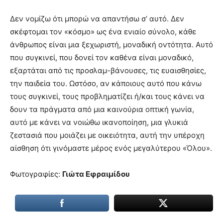
Δεν νομίζω ότι μπορώ να απαντήσω σ’ αυτό. Δεν
σκέφτομαι τον «κόσμο» ως ένα ενιαίο σύνολο, κάθε
άνθρωπος είναι μια ξεχωριστή, μοναδική οντότητα. Αυτό
που συγκινεί, που δονεί τον καθένα είναι μοναδικό,
εξαρτάται από τις προσλαμ-βάνουσες, τις ευαισθησίες,
την παιδεία του. Ωστόσο, αν κάποιους αυτό που κάνω
τους συγκινεί, τους προβληματίζει ή/και τους κάνει να
δουν τα πράγματα από μια καινούρια οπτική γωνία,
αυτό με κάνει να νοιώθω ικανοποίηση, μια γλυκιά
ζεστασιά που μοιάζει με οικειότητα, αυτή την υπέροχη
αίσθηση ότι γινόμαστε μέρος ενός μεγαλύτερου «Όλου».
Φωτογραφίες:
Γιώτα Εφραιμίδου