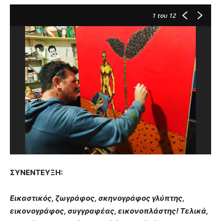
1
του 12
ΣΥΝΕΝΤΕΥΞΗ:
Εικαστικός, ζωγράφος, σκηνογράφος γλύπτης,
εικονογράφος, συγγραφέας, εικονοπλάστης! Τελικά,