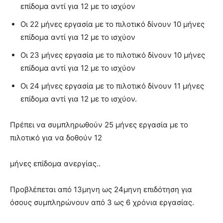
επίδομα αντί για 12 με το ισχύον
Οι 22 μήνες εργασία με το πιλοτικό δίνουν 10 μήνες
επίδομα αντί για 12 με το ισχύον
Οι 23 μήνες εργασία με το πιλοτικό δίνουν 10 μήνες
επίδομα αντί για 12 με το ισχύον
Οι 24 μήνες εργασία με το πιλοτικό δίνουν 11 μήνες
επίδομα αντί για 12 με το ισχύον.
Πρέπει να συμπληρωθούν 25 μήνες εργασία με το
πιλοτικό για να δοθούν 12
μήνες επίδομα ανεργίας..
Προβλέπεται από 13μηνη ως 24μηνη επιδότηση για
όσους συμπληρώνουν από 3 ως 6 χρόνια εργασίας.