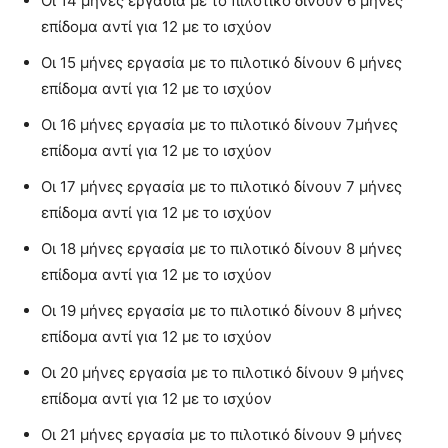
Οι 14 μήνες εργασία με το πιλοτικό δίνουν 6 μήνες
επίδομα αντί για 12 με το ισχύον
Οι 15 μήνες εργασία με το πιλοτικό δίνουν 6 μήνες
επίδομα αντί για 12 με το ισχύον
Οι 16 μήνες εργασία με το πιλοτικό δίνουν 7μήνες
επίδομα αντί για 12 με το ισχύον
Οι 17 μήνες εργασία με το πιλοτικό δίνουν 7 μήνες
επίδομα αντί για 12 με το ισχύον
Οι 18 μήνες εργασία με το πιλοτικό δίνουν 8 μήνες
επίδομα αντί για 12 με το ισχύον
Οι 19 μήνες εργασία με το πιλοτικό δίνουν 8 μήνες
επίδομα αντί για 12 με το ισχύον
Οι 20 μήνες εργασία με το πιλοτικό δίνουν 9 μήνες
επίδομα αντί για 12 με το ισχύον
Οι 21 μήνες εργασία με το πιλοτικό δίνουν 9 μήνες