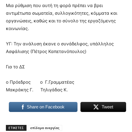
Μια ρύθμιση που αυτή τη φορά πρέπει να βρει
αντιμέτωπα σωματεία, συλλογικότητες, κόμματα και
οργανώσεις, καθώς και το σύνολο της εργαζόμενης
κοινωνίας.
ΥΓ: Την ανάλυση έκανε ο συνάδελφος, υπάλληλος
Ασφάλισης (Πέτρος Καπετανόπουλος)
Για το ΔΣ
ο Πρόεδρος ο Γ.Γραμματέας
Μακράκης Γ. Τηλιγάδας Κ.
Share on Facebook
Tweet
ΕΤΙΚΕΤΕΣ
επίδομα ανεργίας