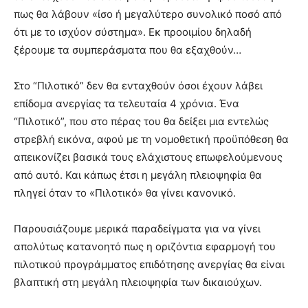
πως θα λάβουν «ίσο ή μεγαλύτερο συνολικό ποσό από
ότι με το ισχύον σύστημα». Εκ προοιμίου δηλαδή
ξέρουμε τα συμπεράσματα που θα εξαχθούν…
Στο “Πιλοτικό” δεν θα ενταχθούν όσοι έχουν λάβει
επίδομα ανεργίας τα τελευταία 4 χρόνια. Ένα
“Πιλοτικό”, που στο πέρας του θα δείξει μια εντελώς
στρεβλή εικόνα, αφού με τη νομοθετική προϋπόθεση θα
απεικονίζει βασικά τους ελάχιστους επωφελούμενους
από αυτό. Και κάπως έτσι η μεγάλη πλειοψηφία θα
πληγεί όταν το «Πιλοτικό» θα γίνει κανονικό.
Παρουσιάζουμε μερικά παραδείγματα για να γίνει
απολύτως κατανοητό πως η οριζόντια εφαρμογή του
πιλοτικού προγράμματος επιδότησης ανεργίας θα είναι
βλαπτική στη μεγάλη πλειοψηφία των δικαιούχων.