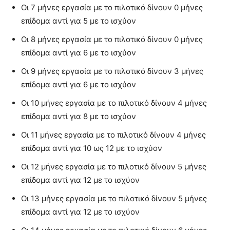
Οι 7 μήνες εργασία με το πιλοτικό δίνουν 0 μήνες
επίδομα αντί για 5 με το ισχύον
Οι 8 μήνες εργασία με το πιλοτικό δίνουν 0 μήνες
επίδομα αντί για 6 με το ισχύον
Οι 9 μήνες εργασία με το πιλοτικό δίνουν 3 μήνες
επίδομα αντί για 6 με το ισχύον
Οι 10 μήνες εργασία με το πιλοτικό δίνουν 4 μήνες
επίδομα αντί για 8 με το ισχύον
Οι 11 μήνες εργασία με το πιλοτικό δίνουν 4 μήνες
επίδομα αντί για 10 ως 12 με το ισχύον
Οι 12 μήνες εργασία με το πιλοτικό δίνουν 5 μήνες
επίδομα αντί για 12 με το ισχύον
Οι 13 μήνες εργασία με το πιλοτικό δίνουν 5 μήνες
επίδομα αντί για 12 με το ισχύον