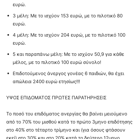
ευρώ.
3 μέλη: Με το ισχύον 153 ευρώ, με το πιλοτικό 80
ευρώ.
4 μέλη: Με το ισχύον 204 ευρώ, με το πιλοτικό 100
ευρώ.
5 και παραπάνω μέλη: Με το ισχύον 50,9 για κάθε
μέλος, με το πιλοτικό 100 ευρώ σύνολο!
Επιδοτούμενος άνεργος γονέας 6 παιδιών, θα έχει
απώλεια 2400 ευρώ ετησίως!!!
ΥΨΟΣ ΕΠΙΔΟΜΑΤΟΣ ΠΡΩΤΕΣ ΠΑΡΑΤΗΡΗΣΕΙΣ
Το ποσό του επιδόματος ανεργίας θα βαίνει μειούμενο
από το 70% του μισθού κατά το πρώτο 3μηνο επιδότησης
στο 40% στο τέταρτο τρίμηνο και (για όσους φτάσουν
εκεί) στο 30% και στο 20% κατά το δεύτερο 12μηνο.