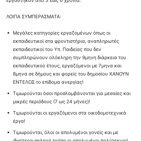
εργάστηκαν από 3 έως 6 χρόνια.
ΛΟΙΠΑ ΣΥΜΠΕΡΑΣΜΑΤΑ:
Μεγάλες κατηγορίες εργαζομένων όπως οι
εκπαιδευτικοί στα φροντιστήρια, αναπληρωτές
εκπαιδευτικοί του Υπ. Παιδείας που δεν
συμπληρώνουν ολόκληρη την 9μηνη διάρκεια του
εκπαιδευτικού έτους, εργαζόμενοι με 7μηνα και
8μηνα σε δήμους και φορείς του δημοσίου ΧΑΝΟΥΝ
ΕΝΤΕΛΩΣ το επίδομα ανεργίας!
Τιμωρούνται όσοι προσλαμβάνονται για μεσαίες και
μικρές περιόδους (7 ως 24 μήνες)!
Τιμωρούνται οι εργαζόμενοι στα οικοδομοτεχνικά
έργα!
Τιμωρούνται, όλοι οι απολυμένοι γονείς και με
ιδιαίτερα σκληρό τρόπο οι απολυμένοι πολύτεκνοι!