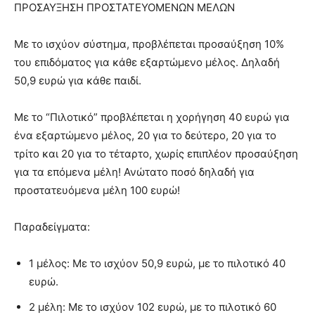
ΠΡΟΣΑΥΞΗΣΗ ΠΡΟΣΤΑΤΕΥΟΜΕΝΩΝ ΜΕΛΩΝ
Με το ισχύον σύστημα, προβλέπεται προσαύξηση 10%
του επιδόματος για κάθε εξαρτώμενο μέλος. Δηλαδή
50,9 ευρώ για κάθε παιδί.
Με το “Πιλοτικό” προβλέπεται η χορήγηση 40 ευρώ για
ένα εξαρτώμενο μέλος, 20 για το δεύτερο, 20 για το
τρίτο και 20 για το τέταρτο, χωρίς επιπλέον προσαύξηση
για τα επόμενα μέλη! Ανώτατο ποσό δηλαδή για
προστατευόμενα μέλη 100 ευρώ!
Παραδείγματα:
1 μέλος: Με το ισχύον 50,9 ευρώ, με το πιλοτικό 40
ευρώ.
2 μέλη: Με το ισχύον 102 ευρώ, με το πιλοτικό 60