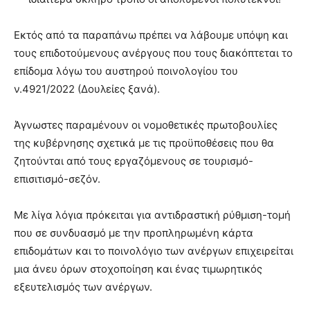
Εκτός από τα παραπάνω πρέπει να λάβουμε υπόψη και
τους επιδοτούμενους ανέργους που τους διακόπτεται το
επίδομα λόγω του αυστηρού ποινολογίου του
ν.4921/2022 (Δουλείες ξανά).
Άγνωστες παραμένουν οι νομοθετικές πρωτοβουλίες
της κυβέρνησης σχετικά με τις προϋποθέσεις που θα
ζητούνται από τους εργαζόμενους σε τουρισμό-
επισιτισμό-σεζόν.
Με λίγα λόγια πρόκειται για αντιδραστική ρύθμιση-τομή
που σε συνδυασμό με την προπληρωμένη κάρτα
επιδομάτων και το ποινολόγιο των ανέργων επιχειρείται
μια άνευ όρων στοχοποίηση και ένας τιμωρητικός
εξευτελισμός των ανέργων.