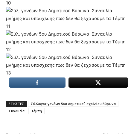
ΕΤΙΚΕΤΕΣ
Σύλλογος γονέων 5ου Δημοτικού σχολείου Βύρωνα
Συναυλία
Τέμπη