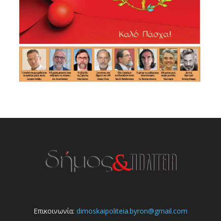
Επικοινωνία:
dimoskaipoliteia.byron@gmail.com