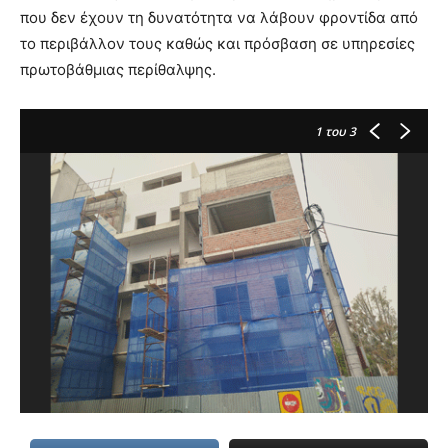
που δεν έχουν τη δυνατότητα να λάβουν φροντίδα από
το περιβάλλον τους καθώς και πρόσβαση σε υπηρεσίες
πρωτοβάθμιας περίθαλψης.
1
του 3