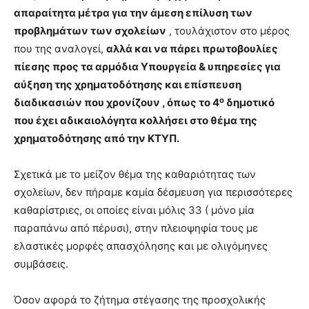
απαραίτητα μέτρα για την άμεση επίλυση των
προβλημάτων των σχολείων
, τουλάχιστον στο μέρος
που της αναλογεί,
αλλά και να πάρει πρωτοβουλίες
πίεσης προς τα αρμόδια Υπουργεία & υπηρεσίες για
αύξηση της χρηματοδότησης και επίσπευση
ο
διαδικασιών που χρονίζουν , όπως το 4
δημοτικό
που έχει αδικαιολόγητα κολλήσει στο θέμα της
χρηματοδότησης από την ΚΤΥΠ.
Σχετικά με το μείζον θέμα της καθαριότητας των
σχολείων, δεν πήραμε καμία δέσμευση για περισσότερες
καθαρίστριες, οι οποίες είναι μόλις 33 ( μόνο μία
παραπάνω από πέρυσι), στην πλειοψηφία τους με
ελαστικές μορφές απασχόλησης και με ολιγόμηνες
συμβάσεις.
Όσον αφορά το ζήτημα στέγασης της προσχολικής