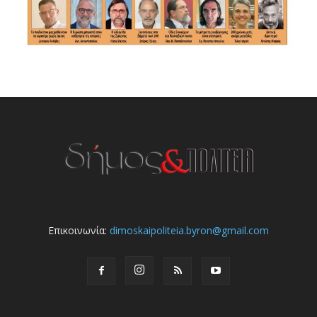
Επικοινωνία:
dimoskaipoliteia.byron@gmail.com