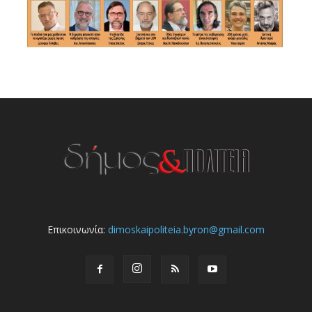
Επικοινωνία:
dimoskaipoliteia.byron@gmail.com