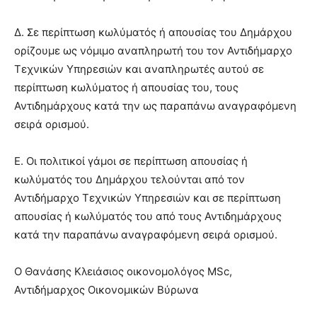
Δ. Σε περίπτωση κωλύματός ή απουσίας του Δημάρχου
ορίζουμε ως νόμιμο αναπληρωτή του τον Αντιδήμαρχο
Τεχνικών Υπηρεσιών και αναπληρωτές αυτού σε
περίπτωση κωλύματος ή απουσίας του, τους
Αντιδημάρχους κατά την ως παραπάνω αναγραφόμενη
σειρά ορισμού.
Ε. Οι πολιτικοί γάμοι σε περίπτωση απουσίας ή
κωλύματός του Δημάρχου τελούνται από τον
Αντιδήμαρχο Τεχνικών Υπηρεσιών και σε περίπτωση
απουσίας ή κωλύματός του από τους Αντιδημάρχους
κατά την παραπάνω αναγραφόμενη σειρά ορισμού.
Ο Θανάσης Κλειάσιος οικονομολόγος MSc,
Αντιδήμαρχος Οικονομικών Βύρωνα