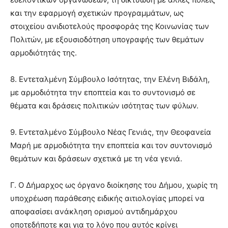
και την εφαρμογή σχετικών προγραμμάτων, ως
στοιχείου ανιδιοτελούς προσφοράς της Κοινωνίας των
Πολιτών, με εξουσιοδότηση υπογραφής των θεμάτων
αρμοδιότητάς της.
8. Εντεταλμένη Σύμβουλο Ισότητας, την Ελένη Βιδάλη,
με αρμοδιότητα την εποπτεία και το συντονισμό σε
θέματα και δράσεις πολιτικών ισότητας των φύλων.
9. Εντεταλμένο Σύμβουλο Νέας Γενιάς, την Θεοφανεία
Μαρή με αρμοδιότητα την εποπτεία και τον συντονισμό
θεμάτων και δράσεων σχετικά με τη νέα γενιά.
Γ. Ο Δήμαρχος ως όργανο διοίκησης του Δήμου, χωρίς τη
υποχρέωση παράθεσης ειδικής αιτιολογίας μπορεί να
αποφασίσει ανάκληση ορισμού αντιδημάρχου
οποτεδήποτε και για το λόγο που αυτός κρίνει