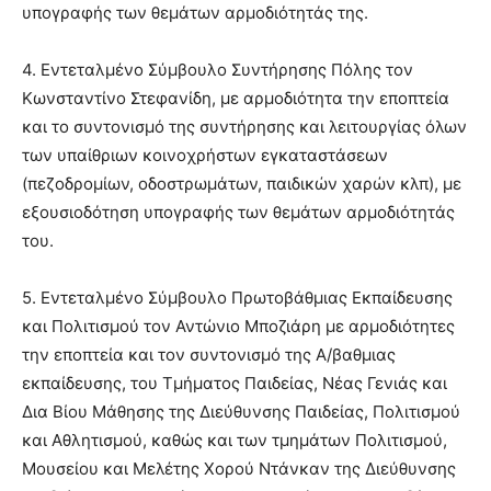
υπογραφής των θεμάτων αρμοδιότητάς της.
4. Εντεταλμένο Σύμβουλο Συντήρησης Πόλης τον
Κωνσταντίνο Στεφανίδη, με αρμοδιότητα την εποπτεία
και το συντονισμό της συντήρησης και λειτουργίας όλων
των υπαίθριων κοινοχρήστων εγκαταστάσεων
(πεζοδρομίων, οδοστρωμάτων, παιδικών χαρών κλπ), με
εξουσιοδότηση υπογραφής των θεμάτων αρμοδιότητάς
του.
5. Εντεταλμένο Σύμβουλο Πρωτοβάθμιας Εκπαίδευσης
και Πολιτισμού τον Αντώνιο Μποζιάρη με αρμοδιότητες
την εποπτεία και τον συντονισμό της Α/βαθμιας
εκπαίδευσης, του Τμήματος Παιδείας, Νέας Γενιάς και
Δια Βίου Μάθησης της Διεύθυνσης Παιδείας, Πολιτισμού
και Αθλητισμού, καθώς και των τμημάτων Πολιτισμού,
Μουσείου και Μελέτης Χορού Ντάνκαν της Διεύθυνσης