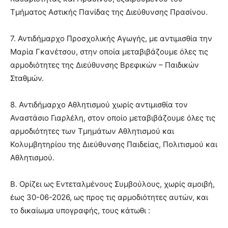
Τμήματος Αστικής Πανίδας της Διεύθυνσης Πρασίνου.
7. Αντιδήμαρχο Προσχολικής Αγωγής, με αντιμισθία την
Μαρία Γκανέτσου, στην οποία μεταβιβάζουμε όλες τις
αρμοδιότητες της Διεύθυνσης Βρεφικών – Παιδικών
Σταθμών.
8. Αντιδήμαρχο Αθλητισμού χωρίς αντιμισθία τον
Αναστάσιο Γιαρλέλη, στον οποίο μεταβιβάζουμε όλες τις
αρμοδιότητες των Τμημάτων Αθλητισμού και
Κολυμβητηρίου της Διεύθυνσης Παιδείας, Πολιτισμού και
Αθλητισμού.
Β. Ορίζει ως Εντεταλμένους Συμβούλους, χωρίς αμοιβή,
έως 30-06-2026, ως προς τις αρμοδιότητες αυτών, και
το δικαίωμα υπογραφής, τους κάτωθι :