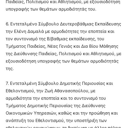
Παιδείας, Πολιτισμού και Αθλητισμού, με εξουσιοδότηση
υπογραφής των θεμάτων αρμοδιότητάς του.
6. Εντεταλμένο Σύμβουλο Δευτεροβάθμιας Εκπαίδευσης
την Ελένη Δαμαλά με αρμοδιότητες την εποπτεία και
τον συντονισμό της Β/βαθμιας εκπαίδευσης, του
Τμήματος Παιδείας, Νέας Γενιάς και Δια Βίου Μάθησης
της Διεύθυνσης Παιδείας, Πολιτισμού και Αθλητισμού, με
εξουσιοδότηση υπογραφής των θεμάτων αρμοδιότητάς
της.
7. Εντεταλμένη Σύμβουλο Δημοτικής Περιουσίας και
Εθελοντισμού, την Ζωή Αθανασοπούλου, με
αρμοδιότητα την εποπτεία και το συντονισμό του
Τμήματος Δημοτικής Περιουσίας της Διεύθυνσης
Οικονομικών Υπηρεσιών, καθώς και την προώθηση και
ανάπτυξη του Εθελοντισμού, την υποστήριξη των
εθελοντικών οργανώσεων, τη δικτύωση με άλλες πόλεις