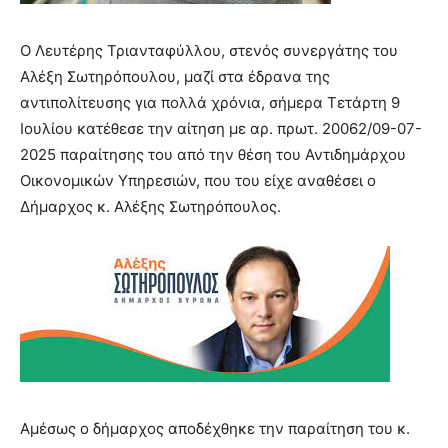
Ο Λευτέρης Τριανταφύλλου, στενός συνεργάτης του
Αλέξη Σωτηρόπουλου, μαζί στα έδρανα της
αντιπολίτευσης για πολλά χρόνια, σήμερα Τετάρτη 9
Ιουλίου κατέθεσε την αίτηση με αρ. πρωτ. 20062/09-07-
2025 παραίτησης του από την θέση του Αντιδημάρχου
Οικονομικών Υπηρεσιών, που του είχε αναθέσει ο
Δήμαρχος κ. Αλέξης Σωτηρόπουλος.
Αμέσως ο δήμαρχος αποδέχθηκε την παραίτηση του κ.