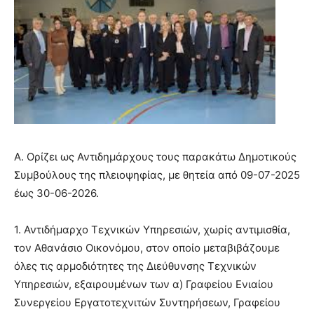
Α. Ορίζει ως Αντιδημάρχους τους παρακάτω Δημοτικούς
Συμβούλους της πλειοψηφίας, με θητεία από 09-07-2025
έως 30-06-2026.
1. Αντιδήμαρχο Τεχνικών Υπηρεσιών, χωρίς αντιμισθία,
τον Αθανάσιο Οικονόμου, στον οποίο μεταβιβάζουμε
όλες τις αρμοδιότητες της Διεύθυνσης Τεχνικών
Υπηρεσιών, εξαιρουμένων των α) Γραφείου Ενιαίου
Συνεργείου Εργατοτεχνιτών Συντηρήσεων, Γραφείου