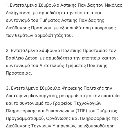
1. Εντεταλμένο Σύμβουλο Αστικής Πανίδας τον Νικόλαο
Δεληγιάννη, με αρμοδιότητα την εποπτεία και
συντονισμό του Τμήματος Αστικής Πανίδας της
Διεύθυνσης Πρασίνου, με εξουσιοδότηση υπογραφής
των θεμάτων αρμοδιότητάς του.
2. Εντεταλμένο Σύμβουλο Πολιτικής Προστασίας τον
Βασίλειο Δέτση, με αρμοδιότητα την εποπτεία και τον
συντονισμό του Αυτοτελούς Τμήματος Πολιτικής
Προστασίας.
3. Εντεταλμένο Σύμβουλο Ψηφιακής Πολιτικής την
Αικατερίνη Φανουργάκη, με αρμοδιότητα την εποπτεία
και το συντονισμό του Γραφείου Τεχνολογιών
Πληροφορικής και Επικοινωνιών (ΤΠΕ) του Τμήματος
Προγραμματισμού, Οργάνωσης και Πληροφορικής της
Διεύθυνσης Τεχνικών Υπηρεσιών, με εξουσιοδότηση