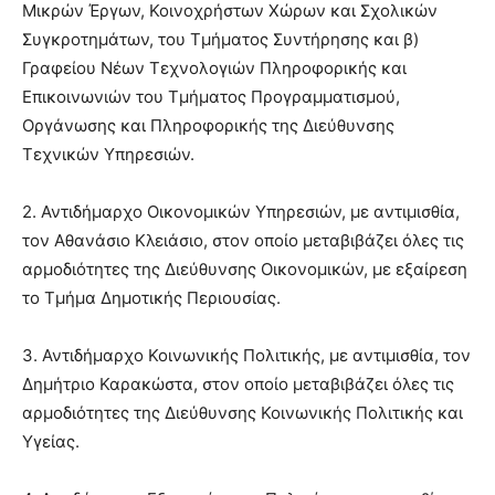
Μικρών Έργων, Κοινοχρήστων Χώρων και Σχολικών
Συγκροτημάτων, του Τμήματος Συντήρησης και β)
Γραφείου Νέων Τεχνολογιών Πληροφορικής και
Επικοινωνιών του Τμήματος Προγραμματισμού,
Οργάνωσης και Πληροφορικής της Διεύθυνσης
Τεχνικών Υπηρεσιών.
2. Αντιδήμαρχο Οικονομικών Υπηρεσιών, με αντιμισθία,
τον Αθανάσιο Κλειάσιο, στον οποίο μεταβιβάζει όλες τις
αρμοδιότητες της Διεύθυνσης Οικονομικών, με εξαίρεση
το Τμήμα Δημοτικής Περιουσίας.
3. Αντιδήμαρχο Κοινωνικής Πολιτικής, με αντιμισθία, τον
Δημήτριο Καρακώστα, στον οποίο μεταβιβάζει όλες τις
αρμοδιότητες της Διεύθυνσης Κοινωνικής Πολιτικής και
Υγείας.