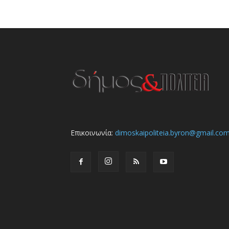
Επικοινωνία:
dimoskaipoliteia.byron@gmail.co