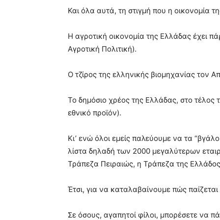
Και όλα αυτά, τη στιγμή που η οικονομία 
Η αγροτική οικονομία της Ελλάδας έχει πά
Αγροτική Πολιτική).
Ο τζίρος της ελληνικής βιομηχανίας τον Απ
Το δημόσιο χρέος της Ελλάδας, στο τέλος 
εθνικό προϊόν).
Κι’ ενώ όλοι εμείς παλεύουμε να τα “βγάλο
λίστα δηλαδή των 2000 μεγαλύτερων εταιρε
Τράπεζα Πειραιώς, η Τράπεζα της Ελλάδος,
Έτσι, για να καταλαβαίνουμε πώς παίζεται 
Σε όσους, αγαπητοί φίλοι, μπορέσετε να π