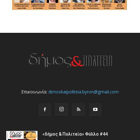
Επικοινωνία:
dimoskaipoliteia.byron@gmail.com
«δήμος & Πολιτεία» Φύλλο #44