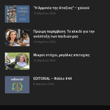
“Η Αρμονία της Αταξίας” – χαϊκού
13 Απριλίου 2026
Πρώιμη παρέμβαση: Το κλειδί για την
ανάπτυξη των παιδιών µας
13 Απριλίου 2026
Μικροί στόχοι, μεγάλες επιτυχίες
13 Απριλίου 2026
EDITORIAL – Φύλλο #44
8 Απριλίου 2026