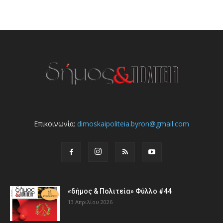
Επικοινωνία:
dimoskaipoliteia.byron@gmail.com
«δήμος & Πολιτεία» Φύλλο #44
13 Απριλίου 2026