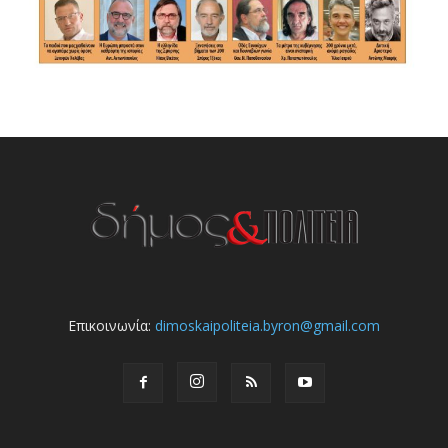
Επικοινωνία:
dimoskaipoliteia.byron@gmail.com