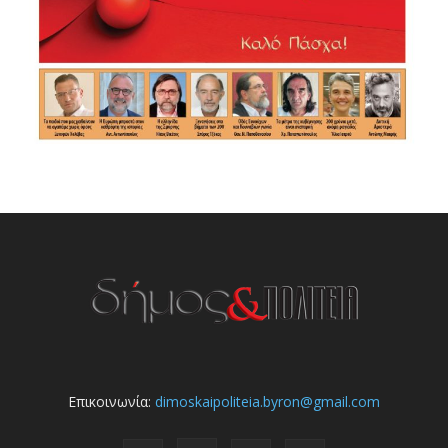
Επικοινωνία:
dimoskaipoliteia.byron@gmail.com