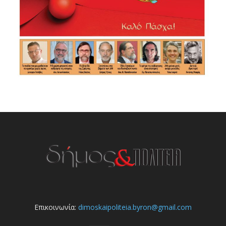
Επικοινωνία:
dimoskaipoliteia.byron@gmail.com