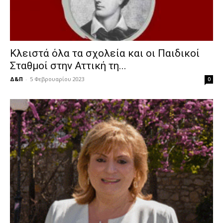
Κλειστά όλα τα σχολεία και οι Παιδικοί
Σταθμοί στην Αττική τη...
Δ&Π
-
5 Φεβρουαρίου 2023
0