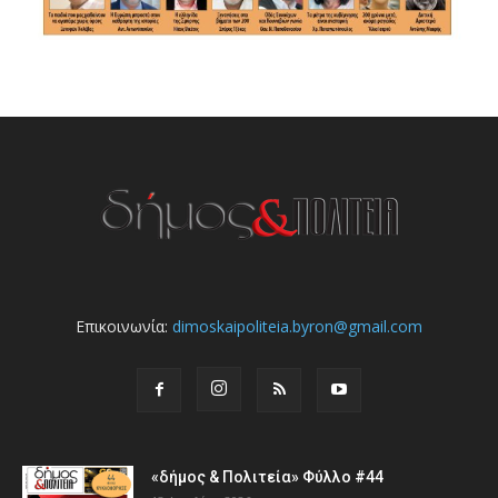
Επικοινωνία:
dimoskaipoliteia.byron@gmail.com
«δήμος & Πολιτεία» Φύλλο #44