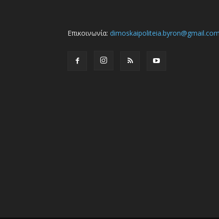
Επικοινωνία:
dimoskaipoliteia.byron@gmail.co