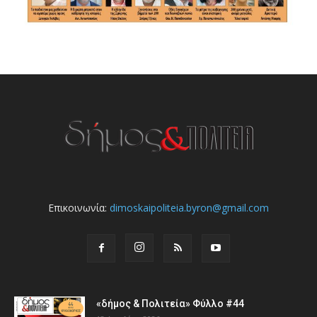
Επικοινωνία:
dimoskaipoliteia.byron@gmail.com
«δήμος & Πολιτεία» Φύλλο #44