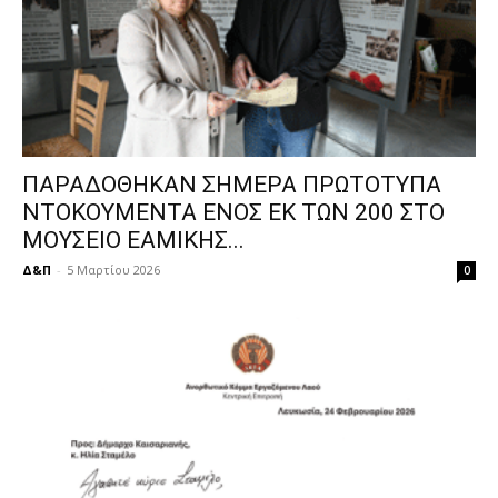
ΠΑΡΑΔΟΘΗΚΑΝ ΣΗΜΕΡΑ ΠΡΩΤΟΤΥΠΑ
ΝΤΟΚΟΥΜΕΝΤΑ ΕΝΟΣ ΕΚ ΤΩΝ 200 ΣΤΟ
ΜΟΥΣΕΙΟ ΕΑΜΙΚΗΣ...
Δ&Π
-
5 Μαρτίου 2026
0