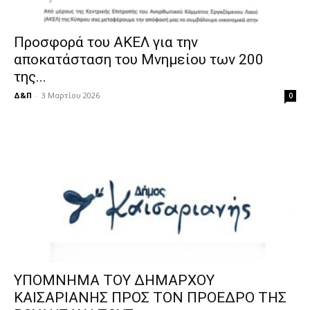
Προσφορά του ΑΚΕΛ για την
αποκατάσταση του Μνημείου των 200
της...
Δ&Π
-
3 Μαρτίου 2026
0
ΥΠΟΜΝΗΜΑ ΤΟΥ ΔΗΜΑΡΧΟΥ
ΚΑΙΣΑΡΙΑΝΗΣ ΠΡΟΣ ΤΟΝ ΠΡΟΕΔΡΟ ΤΗΣ