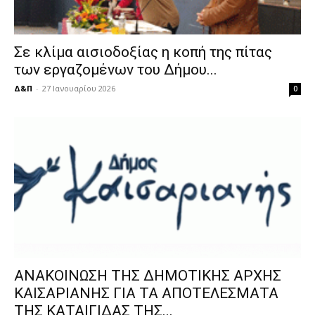
Σε κλίμα αισιοδοξίας η κοπή της πίτας
των εργαζομένων του Δήμου...
Δ&Π
-
27 Ιανουαρίου 2026
0
ΑΝΑΚΟΙΝΩΣΗ ΤΗΣ ΔΗΜΟΤΙΚΗΣ ΑΡΧΗΣ
ΚΑΙΣΑΡΙΑΝΗΣ ΓΙΑ ΤΑ AΠΟΤΕΛΕΣΜΑΤΑ
ΤΗΣ ΚΑΤΑΙΓΙΔΑΣ ΤΗΣ...