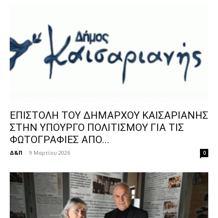
ΕΠΙΣΤΟΛΗ ΤΟΥ ΔΗΜΑΡΧΟΥ ΚΑΙΣΑΡΙΑΝΗΣ
ΣΤΗΝ ΥΠΟΥΡΓΟ ΠΟΛΙΤΙΣΜΟΥ ΓΙΑ ΤΙΣ
ΦΩΤΟΓΡΑΦΙΕΣ ΑΠΟ...
Δ&Π
-
9 Μαρτίου 2026
0