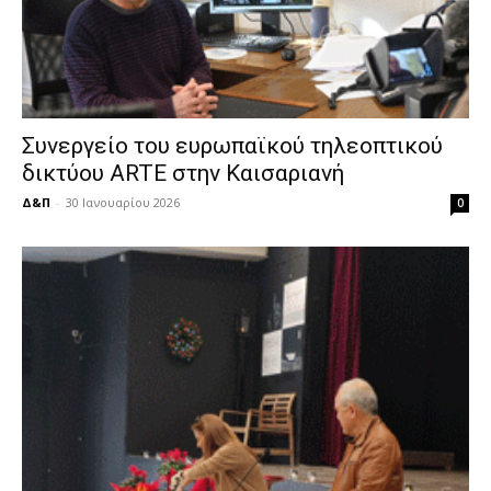
Συνεργείο του ευρωπαϊκού τηλεοπτικού
δικτύου ARTE στην Καισαριανή
Δ&Π
-
30 Ιανουαρίου 2026
0