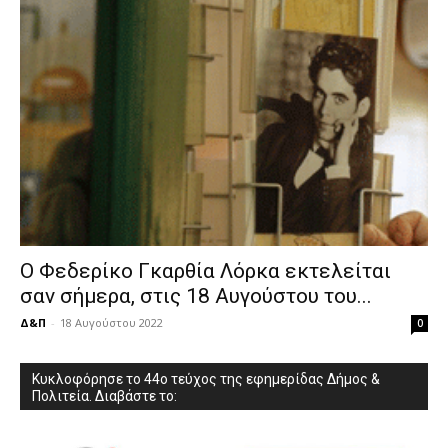
Ο Φεδερίκο Γκαρθία Λόρκα εκτελείται
σαν σήμερα, στις 18 Αυγούστου του...
Δ&Π
-
18 Αυγούστου 2022
0
Κυκλοφόρησε το 44ο τεύχος της εφημερίδας Δήμος &
Πολιτεία. Διαβάστε το: