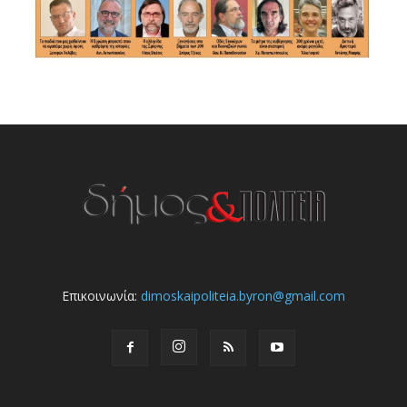
Επικοινωνία:
dimoskaipoliteia.byron@gmail.com