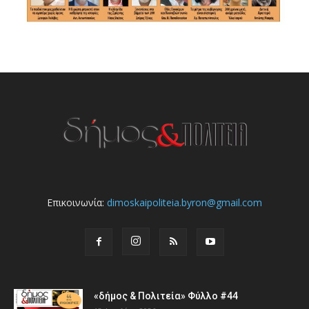
Επικοινωνία:
dimoskaipoliteia.byron@gmail.com
«δήμος & Πολιτεία» Φύλλο #44