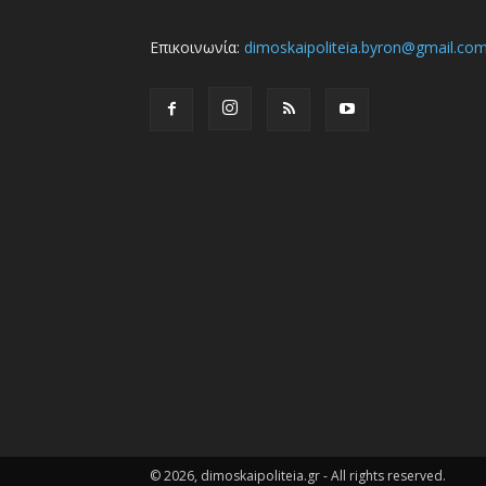
Επικοινωνία:
dimoskaipoliteia.byron@gmail.co
© 2026, dimoskaipoliteia.gr - All rights reserved.