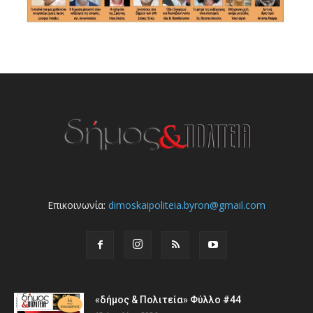
Επικοινωνία:
dimoskaipoliteia.byron@gmail.com
«δήμος & Πολιτεία» Φύλλο #44