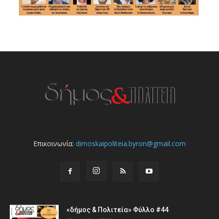
Επικοινωνία:
dimoskaipoliteia.byron@gmail.com
«δήμος & Πολιτεία» Φύλλο #44