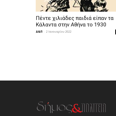
Πέντε χιλιάδες παιδιά είπαν τα
Κάλαντα στην Αθήνα το 1930
Δ&Π
-
2 Ιανουαρίου 2022