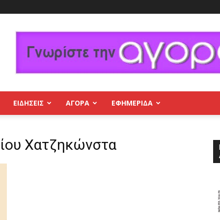
ΕΙΔΗΣΕΙΣ
ΑΓΟΡΑ
ΕΦΗΜΕΡΊΔΑ
είου Χατζηκώνστα