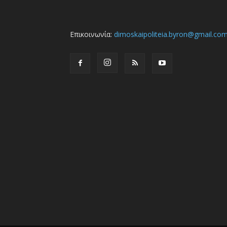
Επικοινωνία:
dimoskaipoliteia.byron@gmail.co