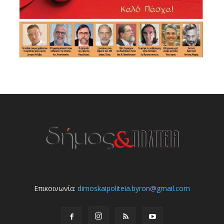
Επικοινωνία:
dimoskaipoliteia.byron@gmail.com