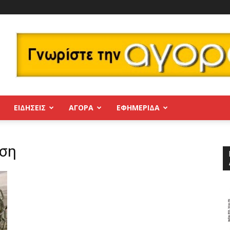
ΕΙΔΗΣΕΙΣ
ΑΓΟΡΑ
ΕΦΗΜΕΡΊΔΑ
αση