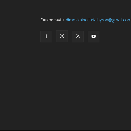
Επικοινωνία:
dimoskaipoliteia.byron@gmail.co