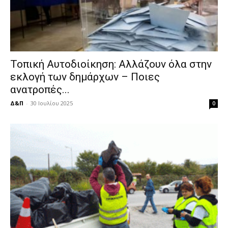
Τοπική Αυτοδιοίκηση: Αλλάζουν όλα στην
εκλογή των δημάρχων – Ποιες
ανατροπές...
Δ&Π
-
30 Ιουλίου 2025
0