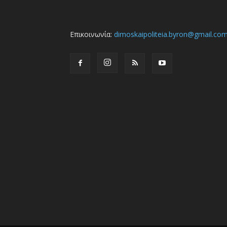
Επικοινωνία:
dimoskaipoliteia.byron@gmail.co