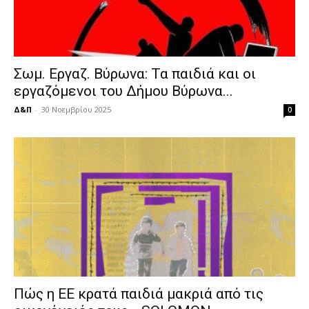
Σωμ. Εργαζ. Βύρωνα: Τα παιδιά και οι
εργαζόμενοι του Δήμου Βύρωνα...
Δ&Π
-
30 Νοεμβρίου 2025
0
Πώς η ΕΕ κρατά παιδιά μακριά από τις