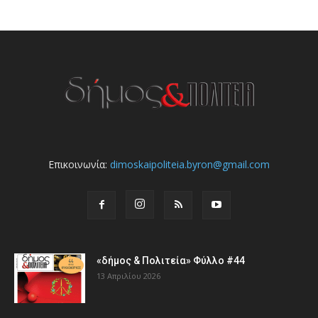
Επικοινωνία:
dimoskaipoliteia.byron@gmail.com
«δήμος & Πολιτεία» Φύλλο #44
13 Απριλίου 2026