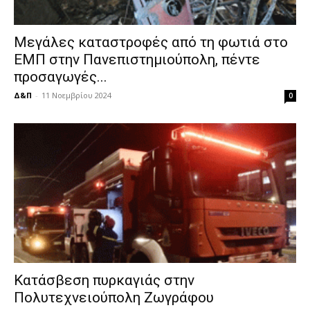
Μεγάλες καταστροφές από τη φωτιά στο
ΕΜΠ στην Πανεπιστημιούπολη, πέντε
προσαγωγές...
Δ&Π
-
11 Νοεμβρίου 2024
0
Κατάσβεση πυρκαγιάς στην
Πολυτεχνειούπολη Ζωγράφου