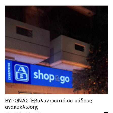
ΒΥΡΩΝΑΣ: Έβαλαν φωτιά σε κάδους
ανακύκλωσης