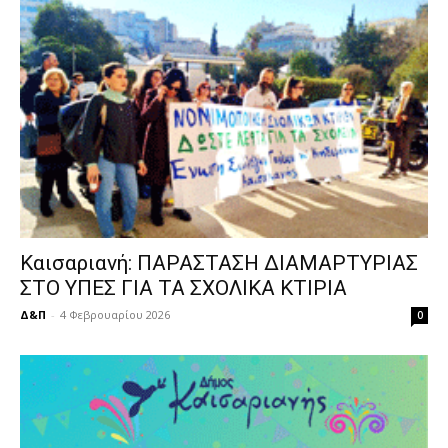
Καισαριανή: ΠΑΡΑΣΤΑΣΗ ΔΙΑΜΑΡΤΥΡΙΑΣ
ΣΤΟ ΥΠΕΣ ΓΙΑ ΤΑ ΣΧΟΛΙΚΑ ΚΤΙΡΙΑ
Δ&Π
-
4 Φεβρουαρίου 2026
0