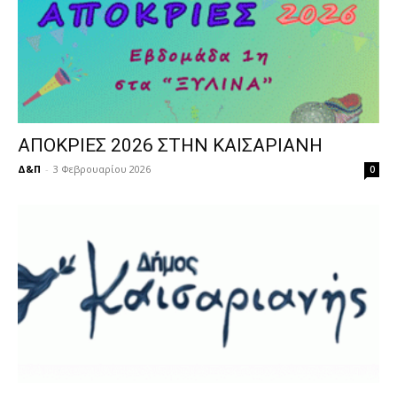
ΑΠΟΚΡΙΕΣ 2026 ΣΤΗΝ ΚΑΙΣΑΡΙΑΝΗ
Δ&Π
-
3 Φεβρουαρίου 2026
0