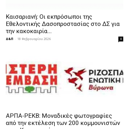
Καισαριανή: Οι εκπρόσωποι της
Εθελοντικής Δασοπροστασίας στο ΔΣ για
την κακοκαιρία...
Δ&Π
-
18 Φεβρουαρίου 2026
0
ΑΡΠΑ-ΡΕΚΒ: Μοναδικές φωτογραφίες
από την εκτέλεση των 200 κομμουνιστών