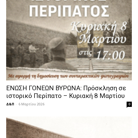
ΕΝΩΣΗ ΓΟΝΕΩΝ ΒΥΡΩΝΑ: Πρόσκληση σε
ιστορικό Περίπατο – Κυριακή 8 Μαρτίου
Δ&Π
-
6 Μαρτίου 2026
0