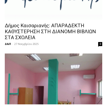
Δήμος Καισαριανής: ΑΠΑΡΑΔΕΚΤΗ
ΚΑΘΥΣΤΕΡΗΣΗ ΣΤΗ ΔΙΑΝΟΜΗ ΒΙΒΛΙΩΝ
ΣΤΑ ΣΧΟΛΕΙΑ
Δ&Π
-
27 Νοεμβρίου 2025
0