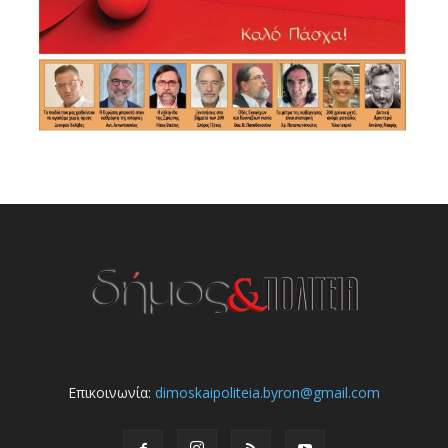
Επικοινωνία:
dimoskaipoliteia.byron@gmail.com