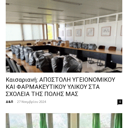
Καισαριανή: ΑΠΟΣΤΟΛΗ ΥΓΕΙΟΝΟΜΙΚΟΥ
ΚΑΙ ΦΑΡΜΑΚΕΥΤΙΚΟΥ ΥΛΙΚΟΥ ΣΤΑ
ΣΧΟΛΕΙΑ ΤΗΣ ΠΟΛΗΣ ΜΑΣ
Δ&Π
-
27 Νοεμβρίου 2024
0