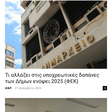
Τι αλλάζει στις υποχρεωτικές δαπάνες
των Δήμων ενόψει 2025 (ΦΕΚ)
Δ&Π
-
27 Δεκεμβρίου 2024
0