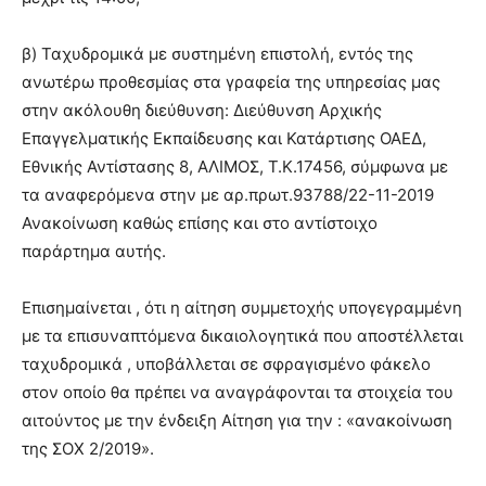
β) Ταχυδρομικά με συστημένη επιστολή, εντός της
ανωτέρω προθεσμίας στα γραφεία της υπηρεσίας μας
στην ακόλουθη διεύθυνση: Διεύθυνση Αρχικής
Επαγγελματικής Εκπαίδευσης και Κατάρτισης ΟΑΕΔ,
Εθνικής Αντίστασης 8, ΑΛΙΜΟΣ, Τ.Κ.17456, σύμφωνα με
τα αναφερόμενα στην με αρ.πρωτ.93788/22-11-2019
Ανακοίνωση καθώς επίσης και στο αντίστοιχο
παράρτημα αυτής.
Επισημαίνεται , ότι η αίτηση συμμετοχής υπογεγραμμένη
με τα επισυναπτόμενα δικαιολογητικά που αποστέλλεται
ταχυδρομικά , υποβάλλεται σε σφραγισμένο φάκελο
στον οποίο θα πρέπει να αναγράφονται τα στοιχεία του
αιτούντος με την ένδειξη Αίτηση για την : «ανακοίνωση
της ΣΟΧ 2/2019».