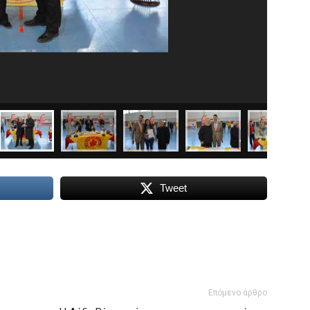
Tweet
Επόμενο άρθρο