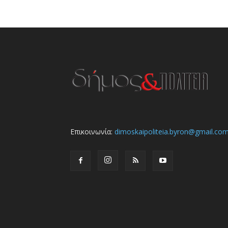
Επικοινωνία:
dimoskaipoliteia.byron@gmail.co