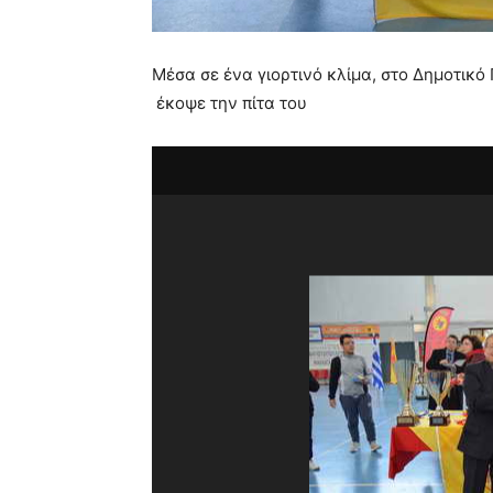
Μέσα σε ένα γιορτινό κλίμα, στο Δημοτικ
έκοψε την πίτα του