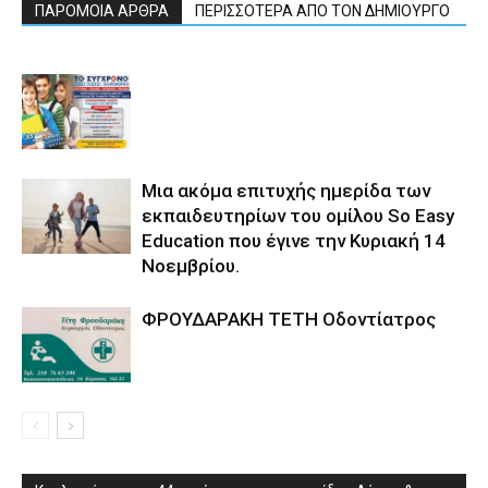
ΠΑΡΟΜΟΙΑ ΑΡΘΡΑ
ΠΕΡΙΣΣΟΤΕΡΑ ΑΠΟ ΤΟΝ ΔΗΜΙΟΥΡΓΟ
Μια ακόμα επιτυχής ημερίδα των
εκπαιδευτηρίων του ομίλου So Easy
Εducation που έγινε την Κυριακή 14
Νοεμβρίου.
ΦΡΟΥΔΑΡΑΚΗ ΤΕΤΗ Οδοντίατρος