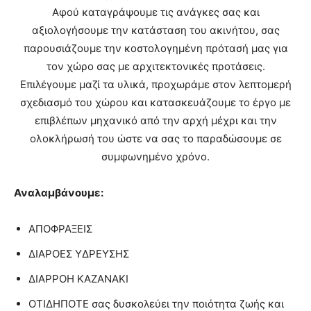
Αφού καταγράψουμε τις ανάγκες σας και
αξιολογήσουμε την κατάσταση του ακινήτου, σας
παρουσιάζουμε την κοστολογημένη πρότασή μας για
τον χώρο σας με αρχιτεκτονικές προτάσεις.
Επιλέγουμε μαζί τα υλικά, προχωράμε στον λεπτομερή
σχεδιασμό του χώρου και κατασκευάζουμε το έργο με
επιβλέπων μηχανικό από την αρχή μέχρι και την
ολοκλήρωσή του ώστε να σας το παραδώσουμε σε
συμφωνημένο χρόνο.
Αναλαμβάνουμε:
ΑΠΟΦΡΑΞΕΙΣ
ΔΙΑΡΟΕΣ ΥΔΡΕΥΣΗΣ
ΔΙΑΡΡΟΗ ΚΑΖΑΝΑΚΙ
ΟΤΙΔΗΠΟΤΕ σας δυσκολεύει την ποιότητα ζωής και