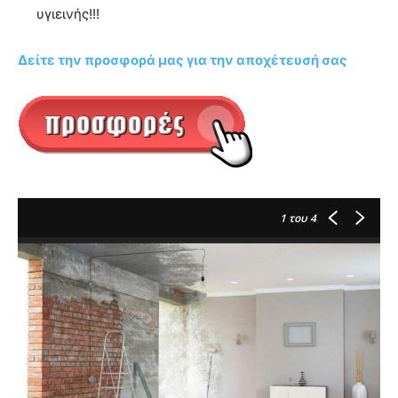
υγιεινής!!!
Δείτε την προσφορά μας για την αποχέτευσή σας
1
του 4