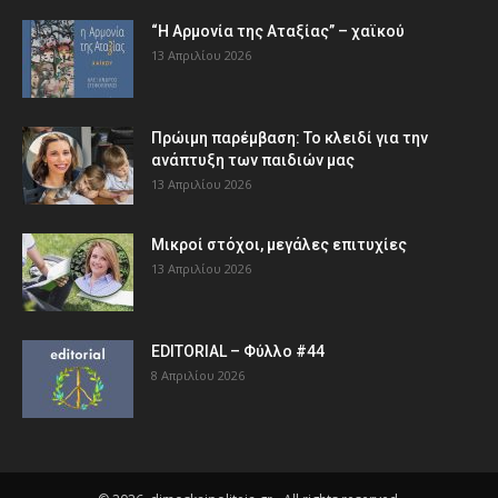
“Η Αρμονία της Αταξίας” – χαϊκού
13 Απριλίου 2026
Πρώιμη παρέμβαση: Το κλειδί για την
ανάπτυξη των παιδιών µας
13 Απριλίου 2026
Μικροί στόχοι, μεγάλες επιτυχίες
13 Απριλίου 2026
EDITORIAL – Φύλλο #44
8 Απριλίου 2026