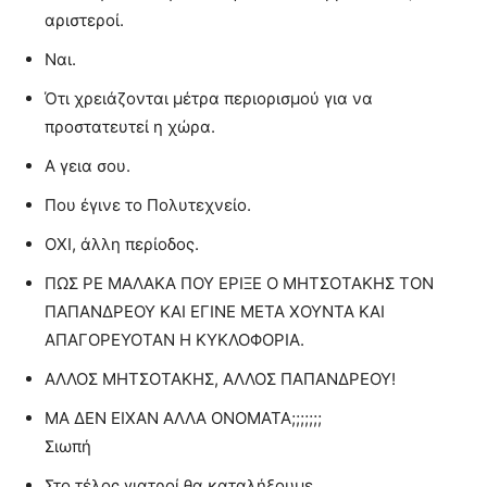
αριστεροί.
Ναι.
Ότι χρειάζονται μέτρα περιορισμού για να
προστατευτεί η χώρα.
Α γεια σου.
Που έγινε το Πολυτεχνείο.
ΟΧΙ, άλλη περίοδος.
ΠΩΣ ΡΕ ΜΑΛΑΚΑ ΠΟΥ ΕΡΙΞΕ Ο ΜΗΤΣΟΤΑΚΗΣ ΤΟΝ
ΠΑΠΑΝΔΡΕΟΥ ΚΑΙ ΕΓΙΝΕ ΜΕΤΑ ΧΟΥΝΤΑ ΚΑΙ
ΑΠΑΓΟΡΕΥΟΤΑΝ Η ΚΥΚΛΟΦΟΡΙΑ.
ΑΛΛΟΣ ΜΗΤΣΟΤΑΚΗΣ, ΑΛΛΟΣ ΠΑΠΑΝΔΡΕΟΥ!
ΜΑ ΔΕΝ ΕΙΧΑΝ ΑΛΛΑ ΟΝΟΜΑΤΑ;;;;;;;
Σιωπή
Στο τέλος γιατροί θα καταλήξουμε.