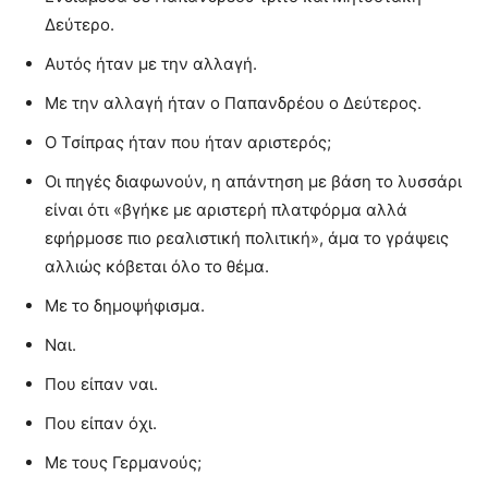
Δεύτερο.
Αυτός ήταν με την αλλαγή.
Με την αλλαγή ήταν ο Παπανδρέου ο Δεύτερος.
Ο Τσίπρας ήταν που ήταν αριστερός;
Οι πηγές διαφωνούν, η απάντηση με βάση το λυσσάρι
είναι ότι «βγήκε με αριστερή πλατφόρμα αλλά
εφήρμοσε πιο ρεαλιστική πολιτική», άμα το γράψεις
αλλιώς κόβεται όλο το θέμα.
Με το δημοψήφισμα.
Ναι.
Που είπαν ναι.
Που είπαν όχι.
Με τους Γερμανούς;