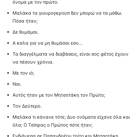
όνομα με τον πρώτο.
Μαλάκα τα γιουρογκρουπ δεν μπορώ να τα μάθω.
Πόσα ήταν;
Δε θυμάμαι.
Α καλα για να μη θυμάσαι εσυ…
Τα διαγγέλματα να διαβάσεις, είναι σος φέτος έχουν
να πέσουν χρόνια.
Με τον ιό;
Ναι.
Αυτός ήταν με τον Μητσοτάκη τον Πρώτο;
Τον Δεύτερο.
Μαλάκα τι κάνανε τότε; Δυο ονόματα είχανε όλα και
όλα; Ο Τσίπρας ο Πρώτος πότε ήταν;
Ενδιάμεσα σε Παπανδρέου τρίτο και Μητσοτάκη