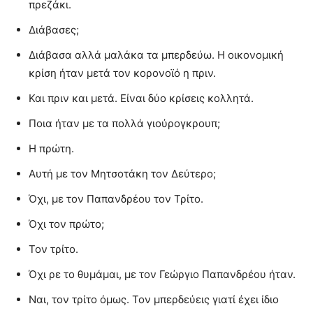
πρεζάκι.
Διάβασες;
Διάβασα αλλά μαλάκα τα μπερδεύω. Η οικονομική
κρίση ήταν μετά τον κορονοϊό η πριν.
Και πριν και μετά. Είναι δύο κρίσεις κολλητά.
Ποια ήταν με τα πολλά γιούρογκρουπ;
Η πρώτη.
Αυτή με τον Μητσοτάκη τον Δεύτερο;
Όχι, με τον Παπανδρέου τον Τρίτο.
Όχι τον πρώτο;
Τον τρίτο.
Όχι ρε το θυμάμαι, με τον Γεώργιο Παπανδρέου ήταν.
Ναι, τον τρίτο όμως. Τον μπερδεύεις γιατί έχει ίδιο