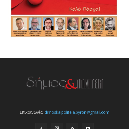
Επικοινωνία:
dimoskaipoliteia.byron@gmail.com