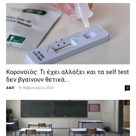
Κορονοϊός: Τι έχει αλλάξει και τα self test
δεν βγαίνουν θετικά...
Δ&Π
-
19 Φεβρουαρίου 2024
0