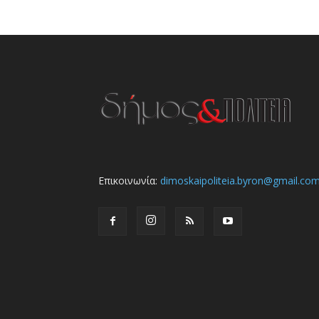
Επικοινωνία:
dimoskaipoliteia.byron@gmail.co