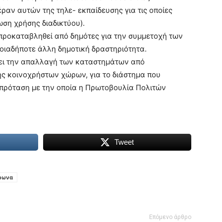
ραν αυτών της τηλε- εκπαίδευσης για τις οποίες
ωση χρήσης διαδικτύου).
ροκαταβληθεί από δημότες για την συμμετοχή των
ποιαδήποτε άλλη δημοτική δραστηριότητα.
νει την απαλλαγή των καταστημάτων από
ης κοινοχρήστων χώρων, για το διάστημα που
 πρόταση με την οποία η Πρωτοβουλία Πολιτών
Tweet
ρωνα
Επόμενο άρθρο