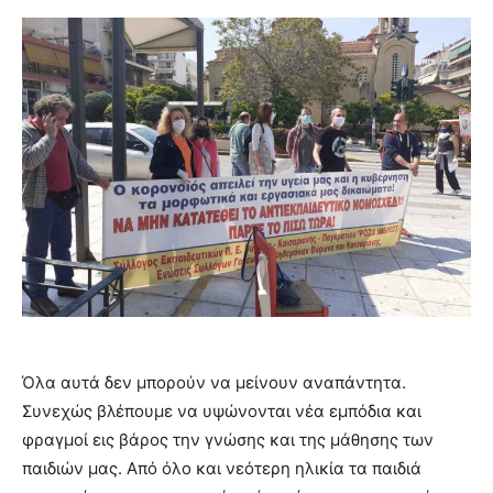
Όλα αυτά δεν μπορούν να μείνουν αναπάντητα.
Συνεχώς βλέπουμε να υψώνονται νέα εμπόδια και
φραγμοί εις βάρος την γνώσης και της μάθησης των
παιδιών μας. Από όλο και νεότερη ηλικία τα παιδιά