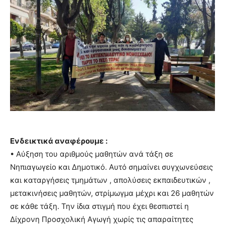
Ενδεικτικά αναφέρουμε :
• Αύξηση του αριθμούς μαθητών ανά τάξη σε
Νηπιαγωγείο και Δημοτικό. Αυτό σημαίνει συγχωνεύσεις
και καταργήσεις τμημάτων , απολύσεις εκπαιδευτικών ,
μετακινήσεις μαθητών, στρίμωγμα μέχρι και 26 μαθητών
σε κάθε τάξη. Την ίδια στιγμή που έχει θεσπιστεί η
Δίχρονη Προσχολική Αγωγή χωρίς τις απαραίτητες