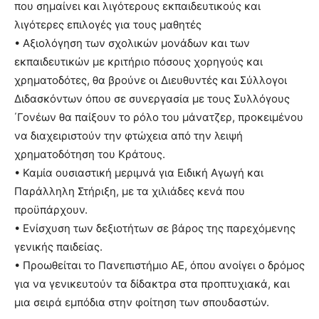
που σημαίνει και λιγότερους εκπαιδευτικούς και
λιγότερες επιλογές για τους μαθητές
• Αξιολόγηση των σχολικών μονάδων και των
εκπαιδευτικών με κριτήριο πόσους χορηγούς και
χρηματοδότες, θα βρούνε οι Διευθυντές και Σύλλογοι
Διδασκόντων όπου σε συνεργασία με τους Συλλόγους
΄Γονέων θα παίξουν το ρόλο του μάνατζερ, προκειμένου
να διαχειριστούν την φτώχεια από την λειψή
χρηματοδότηση του Κράτους.
• Καμία ουσιαστική μεριμνά για Ειδική Αγωγή και
Παράλληλη Στήριξη, με τα χιλιάδες κενά που
προϋπάρχουν.
• Ενίσχυση των δεξιοτήτων σε βάρος της παρεχόμενης
γενικής παιδείας.
• Προωθείται το Πανεπιστήμιο ΑΕ, όπου ανοίγει ο δρόμος
για να γενικευτούν τα δίδακτρα στα προπτυχιακά, και
μια σειρά εμπόδια στην φοίτηση των σπουδαστών.