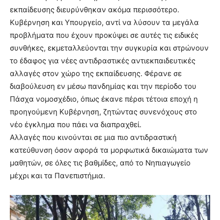
εκπαίδευσης διευρύνθηκαν ακόμα περισσότερο.
Κυβέρνηση και Υπουργείο, αντί να λύσουν τα μεγάλα
προβλήματα που έχουν προκύψει σε αυτές τις ειδικές
συνθήκες, εκμεταλλεύονται την συγκυρία και στρώνουν
το έδαφος για νέες αντιδραστικές αντιεκπαιδευτικές
αλλαγές στον χώρο της εκπαίδευσης. Φέρανε σε
διαβούλευση εν μέσω πανδημίας και την περίοδο του
Πάσχα νομοσχέδιο, όπως έκανε πέρσι τέτοια εποχή η
προηγούμενη Κυβέρνηση, ζητώντας συνενόχους στο
νέο έγκλημα που πάει να διαπραχθεί.
Αλλαγές που κινούνται σε μια πιο αντιδραστική
κατεύθυνση όσον αφορά τα μορφωτικά δικαιώματα των
μαθητών, σε όλες τις βαθμίδες, από το Νηπιαγωγείο
μέχρι και τα Πανεπιστήμια.