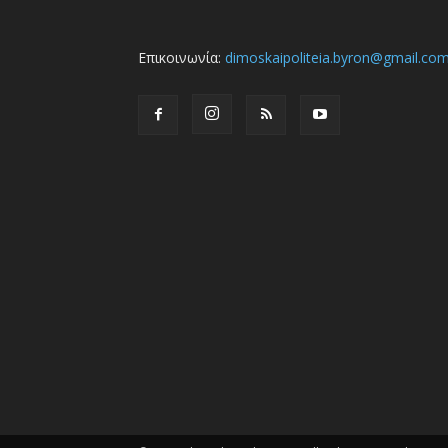
Επικοινωνία:
dimoskaipoliteia.byron@gmail.co