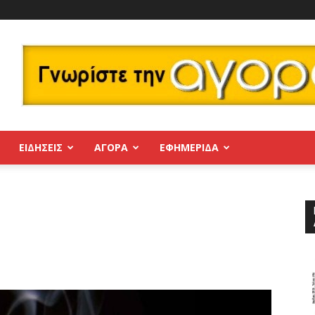
ΕΙΔΗΣΕΙΣ
ΑΓΟΡΑ
ΕΦΗΜΕΡΊΔΑ