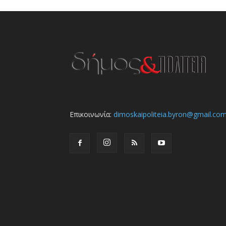
Επικοινωνία:
dimoskaipoliteia.byron@gmail.co